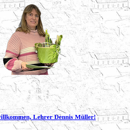
willkommen, Lehrer Dennis Müller!