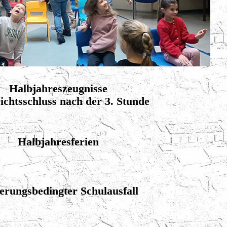
Halbjahreszeugnisse
ichtsschluss nach der 3. Stunde
Halbjahresferien
erungsbedingter Schulausfall