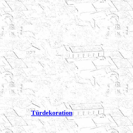
Türdekoration