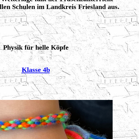
len Schulen im Landkreis Friesland aus.
Physik für helle Köpfe
Klasse 4b