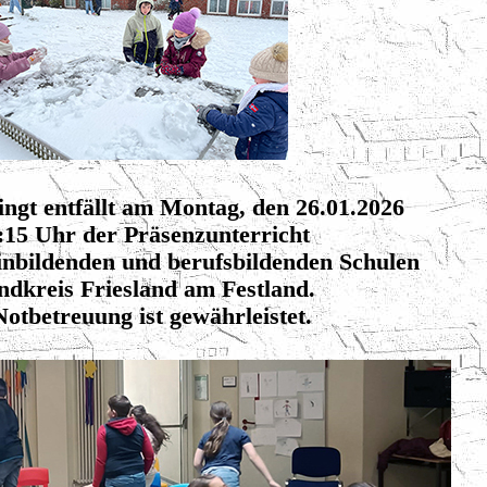
ngt entfällt am Montag, den 26.01.2026
:15 Uhr der Präsenzunterricht
einbildenden und berufsbildenden Schulen
ndkreis Friesland am Festland.
Notbetreuung ist gewährleistet.