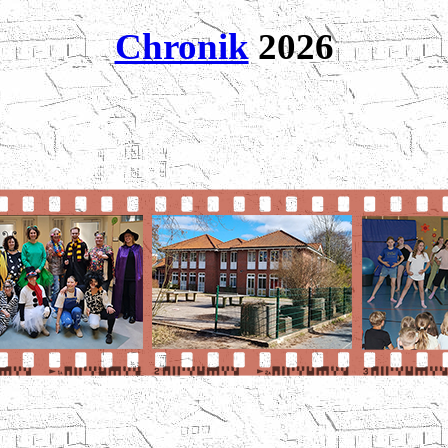
Chronik
2026