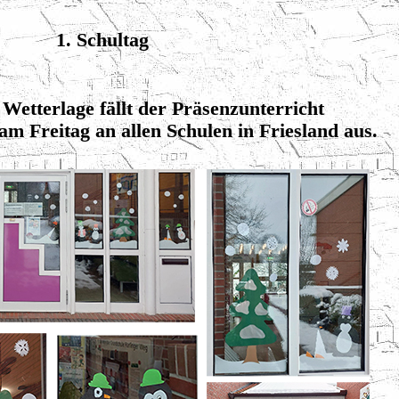
1. Schultag
Wetterlage fällt der Präsenzunterricht
m Freitag an allen Schulen in Friesland aus.