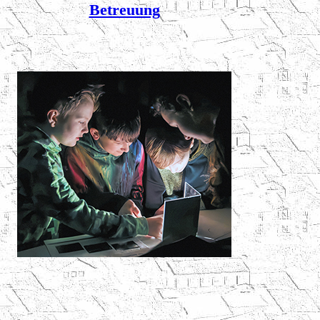
Betreuung