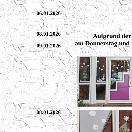
06.01.2026
08.01.2026
Aufgrund der 
am Donnerstag und a
09.01.2026
08.01.2026