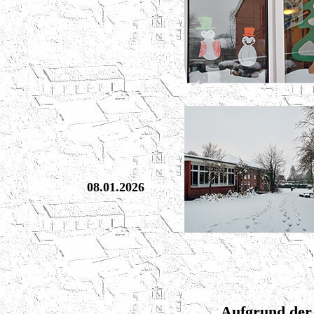
08.01.2026
Aufgrund der 