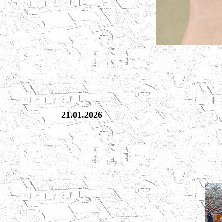
21.01.2026