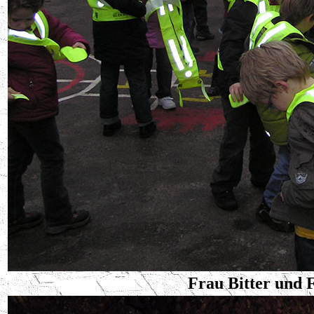
Frau Bitter und 