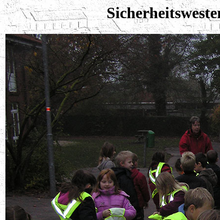
Sicherheitsweste