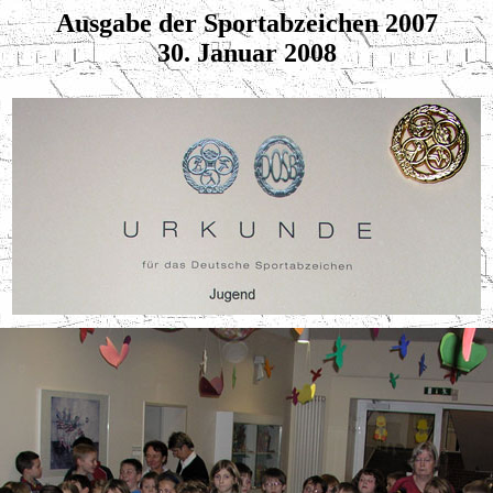
Ausgabe der Sportabzeichen 2007
30. Januar 2008