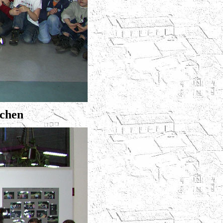
ichen