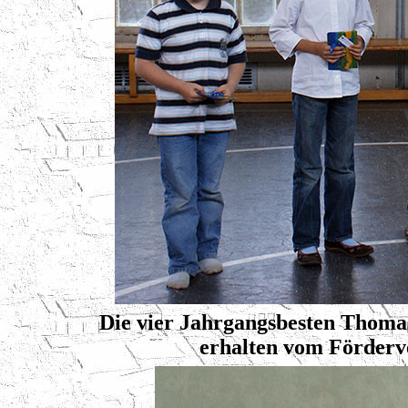
Die vier Jahrgangsbesten Thoma
erhalten vom Förderver