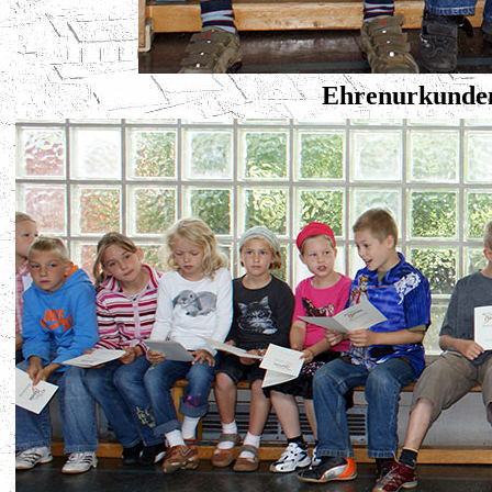
Ehrenurkunden