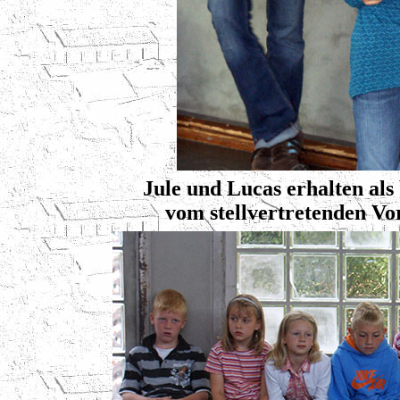
Jule und Lucas erhalten als
vom stellvertretenden Vor