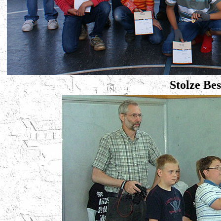
Stolze Bes