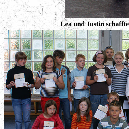
Lea und Justin schafft