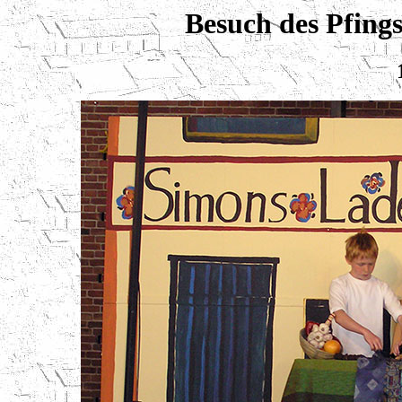
Besuch des Pfings