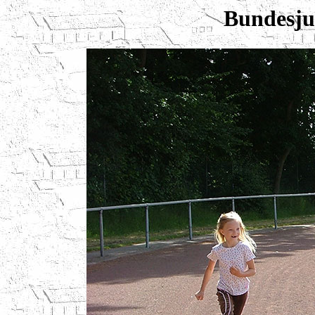
Bundesju