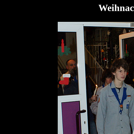
Weihnach